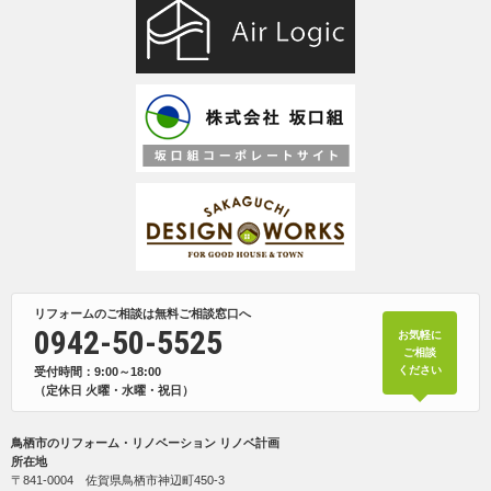
リフォームのご相談は無料ご相談窓口へ
0942-50-5525
お気軽に
ご相談
ください
受付時間：9:00～18:00
（定休日 火曜・水曜・祝日）
鳥栖市のリフォーム・リノベーション リノベ計画
所在地
〒841-0004 佐賀県鳥栖市神辺町450-3