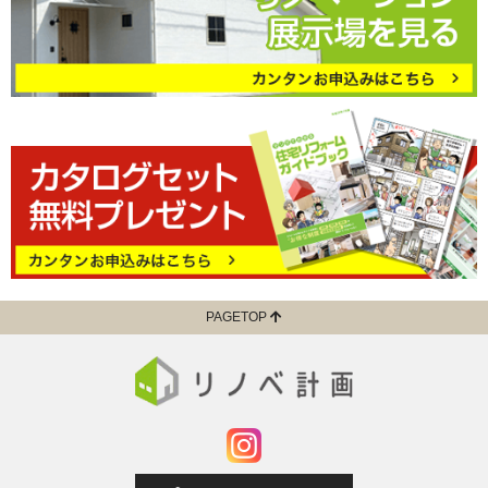
PAGETOP