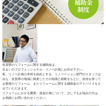
佐賀県のリフォームに関する補助金は、
住まいのプロフェッショナル・リノベ計画にお任せ下さい。
私、リノベ計画の木村を始めとする、リノベーション部門のスタッフは
みな、佐賀県の地域に根差したその知識と経験をもとに、自信を持って
お客様のリフォーム、またリフォームに関する補助金のアドバイスをさ
せていただきます。
リフォームにかかる費用・資金計画について、少しでもお悩みの方は、
お気軽にお問い合わせください。