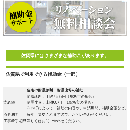
佐賀県にはさまざまな補助金があります。
佐賀県で利用できる補助金（一部）
住宅の耐震診断・耐震改修の補助
耐震診断：上限7.5万円（鳥栖市の場合）
支給額
耐震改修：上限60万円（鳥栖市の場合）
※市町によって、補助の内容や、申請期間、補助金額など、
応募期間
毎年、変更されますので、お問い合わせください。
工事着手期限
詳しくはお問い合わせください。