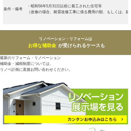
・昭和56年5月31日以前に着工された住宅等
条件・備考
（改修の場合、耐震改修工事に係る費用の額、もしくは、延床面
リノベーション・リフォームは
お得な補助金
が受けられるケースも
最新のリフォーム・リノベーション
補助金・減税制度については、
リノベ計画に直接お問い合わせください。