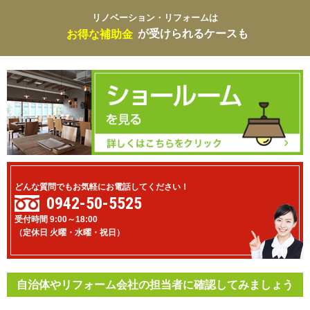
リノベーション・リフォームは
お得な補助金
が受けられるケースも
どんな質問でもお気軽にお電話してください！
0942-50-5525
受付時間 9:00～18:00
（定休日 火曜・水曜・祝日）
自治体やリフォーム会社の担当者に確認してみましょう