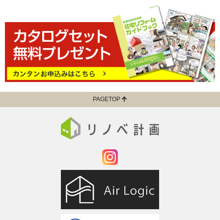
PAGETOP