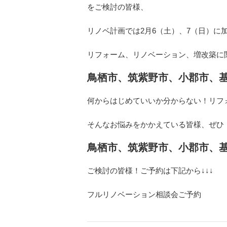
をご検討の皆様、
リノベ計画では2月6（土）、7（日）に
リフォーム、リノベーション、増改築に
鳥栖市、筑紫野市、小郡市、
何からはじめていいか分からない！リフ
そんなお悩みをかかえている皆様、ぜひ
鳥栖市、筑紫野市、小郡市、
ご検討の皆様！ご予約は下記から↓↓↓
フルリノベーション相談会ご予約