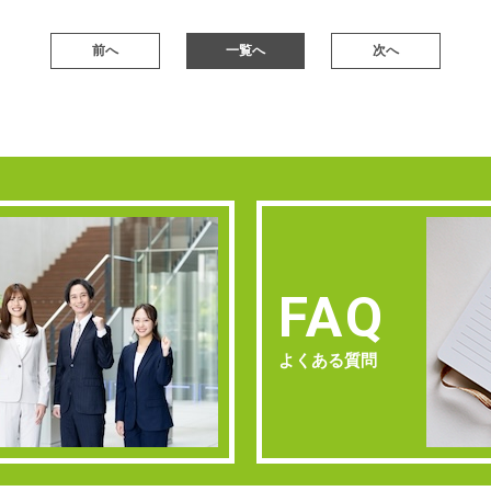
前へ
一覧へ
次へ
FAQ
よくある質問