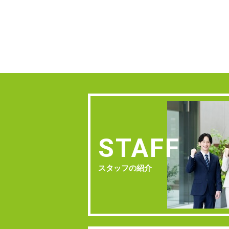
STAFF
スタッフの紹介