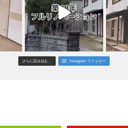
さらに読み込む...
Instagram でフォロー