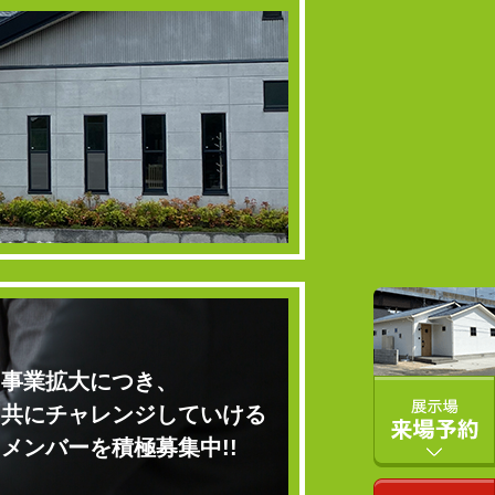
事業拡大につき、
共にチャレンジしていける
メンバーを積極募集中!!