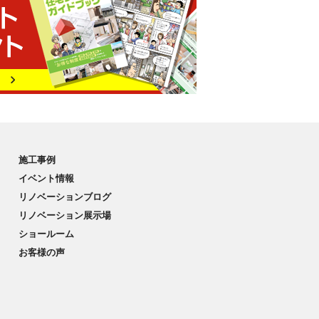
施工事例
イベント情報
リノベーションブログ
リノベーション展示場
ショールーム
お客様の声