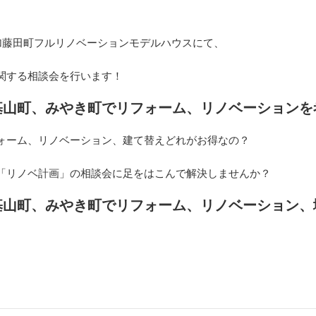
加藤田町フルリノベーションモデルハウスにて、
関する相談会を行います！
基山町、みやき町でリフォーム、リノベーションを
ォーム、リノベーション、建て替えどれがお得なの？
「リノベ計画」の相談会に足をはこんで解決しませんか？
基山町、みやき町でリフォーム、リノベーション、