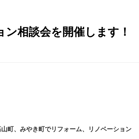
ョン相談会を開催します！
基山町、みやき町でリフォーム、リノベーション