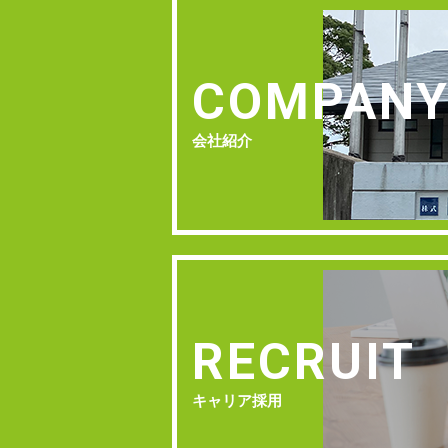
COMPAN
会社紹介
RECRUIT
キャリア採用