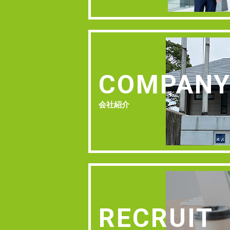
COMPAN
会社紹介
RECRUIT