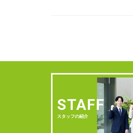
STAFF
スタッフの紹介