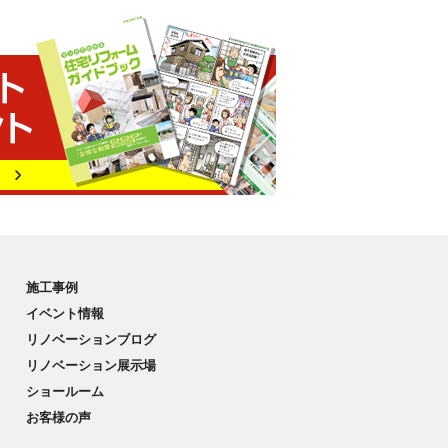
施工事例
イベント情報
リノベーションブログ
リノベーション展示場
ショールーム
お客様の声