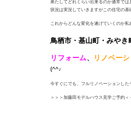
果たしてどれくらい出来るのか通常では
状況は実況していきますがこの住宅の基礎は
これからどんな変化を遂げていくのか私自
鳥栖市・基山町・みやき
リフォーム
、
リノベーシ
(^^♪
今すぐにでも、フルリノベーションしたモ
＞＞＞加藤田モデルハウス見学ご予約＜