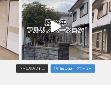
さらに読み込む...
Instagram でフォロー