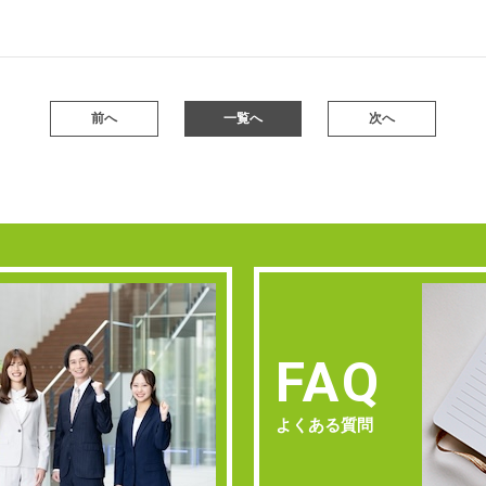
前へ
一覧へ
次へ
FAQ
よくある質問