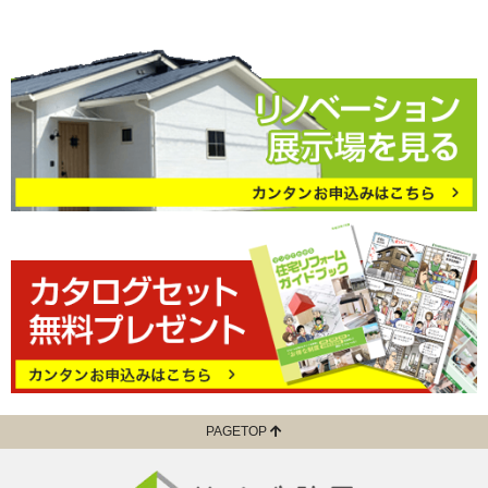
PAGETOP