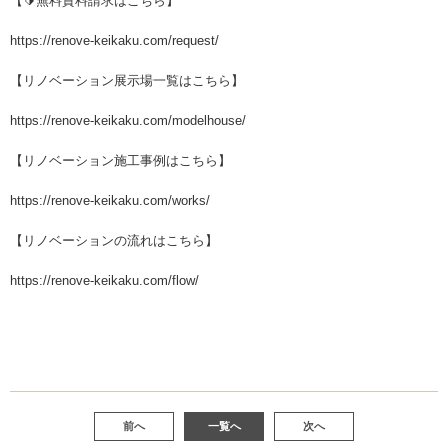
【🔰無料資料請求はこちら】
https://renove-keikaku.com/request/
【リノベーション展示場一覧はこちら】
https://renove-keikaku.com/modelhouse/
【リノベーション施工事例はこちら】
https://renove-keikaku.com/works/
【リノベーションの流れはこちら】
https://renove-keikaku.com/flow/
前へ
一覧へ
次へ