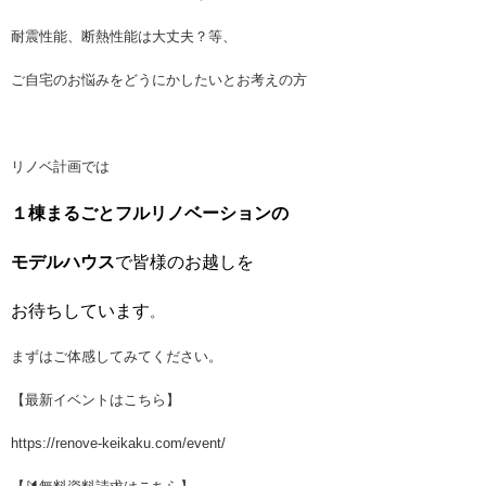
耐震性能、断熱性能は大丈夫？等、
ご自宅のお悩みをどうにかしたいとお考えの方
リノベ計画では
１棟まるごとフルリノベーションの
モデルハウス
で皆様のお越しを
お待ちしています
。
まずはご体感してみてください。
【最新イベントはこちら】
https://renove-keikaku.com/event/