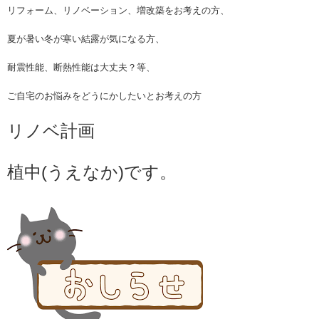
リフォーム、リノベーション、増改築をお考えの方、
夏が暑い冬が寒い結露が気になる方、
耐震性能、断熱性能は大丈夫？等、
ご自宅のお悩みをどうにかしたいとお考えの方
リノベ計画
植中(うえなか)です。