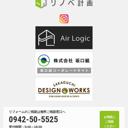
リフォームのご相談は無料ご相談窓口へ
0942-50-5525
お気軽に
ご相談
ください
受付時間：9:00～18:00