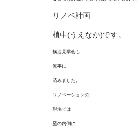
リノベ計画
植中(うえなか)です。
構造見学会も
無事に
済みました。
リノベーションの
現場では
壁の内側に