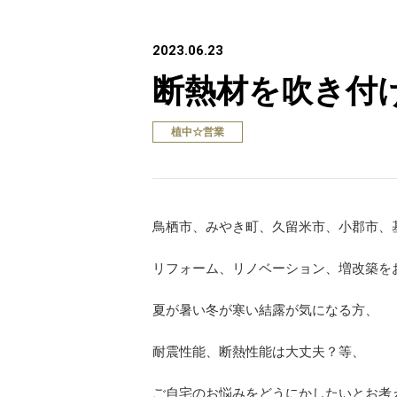
2023.06.23
断熱材を吹き付
植中☆営業
鳥栖市、みやき町、久留米市、小郡市、
リフォーム、リノベーション、増改築を
夏が暑い冬が寒い結露が気になる方、
耐震性能、断熱性能は大丈夫？等、
ご自宅のお悩みをどうにかしたいとお考