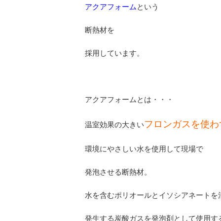
アクアフォーム
という
断熱材を
採用しています。
アクアフォームとは・・・
フロンガスを使わ
温室効果の大きい
環境にやさしい水を使用して現場で
発泡させる断熱材。
水を含むポリオールとイソシアネートを
発生する炭酸ガスを発泡剤として使用す