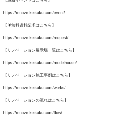
【最新イベントはこちら】
https://renove-keikaku.com/event/
【🔰無料資料請求はこちら】
https://renove-keikaku.com/request/
【リノベーション展示場一覧はこちら】
https://renove-keikaku.com/modelhouse/
【リノベーション施工事例はこちら】
https://renove-keikaku.com/works/
【リノベーションの流れはこちら】
https://renove-keikaku.com/flow/