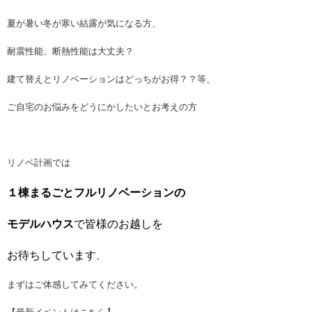
夏が暑い冬が寒い結露が気になる方、
耐震性能、断熱性能は大丈夫？
建て替えとリノベーションはどっちがお得？？等、
ご自宅のお悩みをどうにかしたいとお考えの方
リノベ計画では
１棟まるごとフルリノベーションの
モデルハウス
で皆様のお越しを
お待ちしています
。
まずはご体感してみてください。