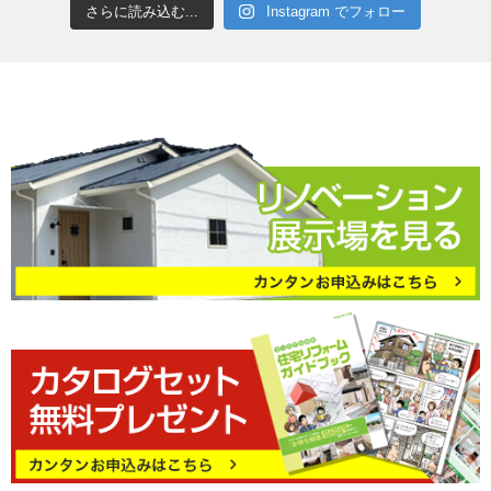
さらに読み込む...
Instagram でフォロー