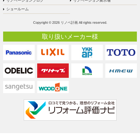
リノベーションブログ
リノベーション展示場
ショールーム
Copyright © 2026 リノベ計画 All rights reserved.
取り扱いメーカー様