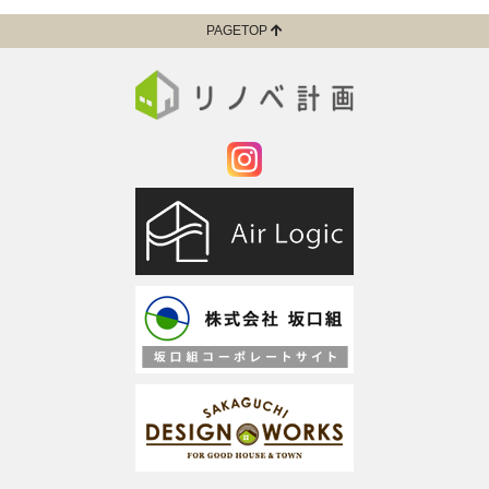
PAGETOP