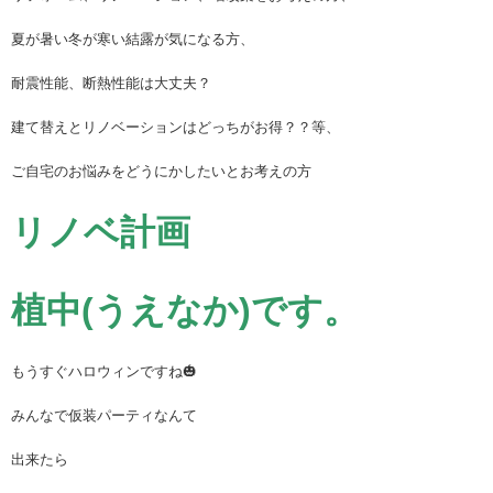
夏が暑い冬が寒い結露が気になる方、
耐震性能、断熱性能は大丈夫？
建て替えとリノベーションはどっちがお得？？等、
ご自宅のお悩みをどうにかしたいとお考えの方
リノベ計画
植中(うえなか)です。
もうすぐハロウィンですね🎃
みんなで仮装パーティなんて
出来たら