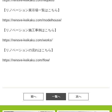
https://renove-keikaku.com/request/
【リノベーション展示場一覧はこちら】
https://renove-keikaku.com/modelhouse/
【リノベーション施工事例はこちら】
https://renove-keikaku.com/works/
【リノベーションの流れはこちら】
https://renove-keikaku.com/flow/
前へ
一覧へ
次へ