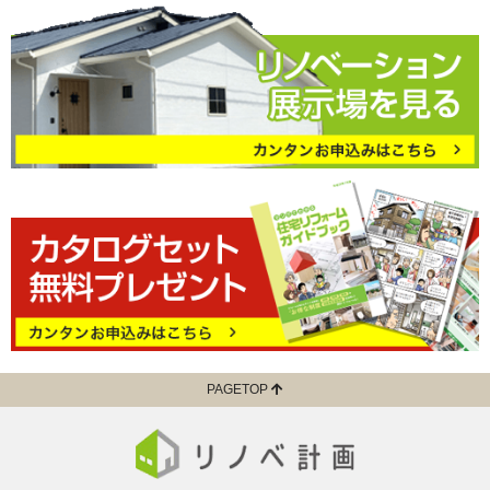
PAGETOP