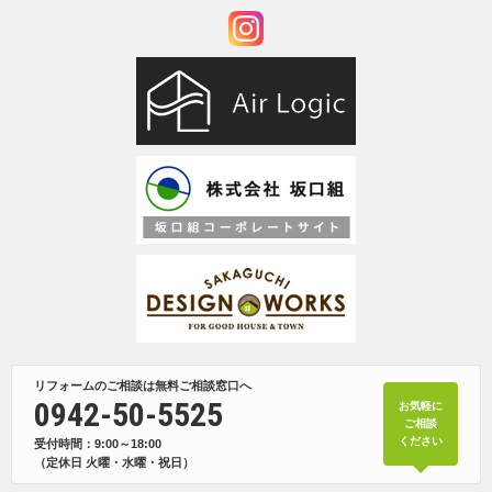
リフォームのご相談は無料ご相談窓口へ
0942-50-5525
お気軽に
ご相談
ください
受付時間：9:00～18:00
（定休日 火曜・水曜・祝日）