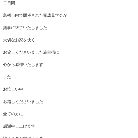
二日間
鳥栖市内で開催された完成見学会が
無事に終了いたしました
大切なお家を快く
お貸しくださいました施主様に
心から感謝いたします
また、
お忙しい中
お越しくださいました
全ての方に
感謝申し上げます