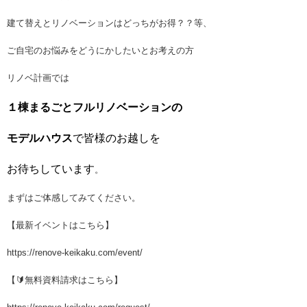
建て替えとリノベーションはどっちがお得？？等、
ご自宅のお悩みをどうにかしたいとお考えの方
リノベ計画では
１棟まるごとフルリノベーションの
モデルハウス
で皆様のお越しを
お待ちしています
。
まずはご体感してみてください。
【最新イベントはこちら】
https://renove-keikaku.com/event/
【🔰無料資料請求はこちら】