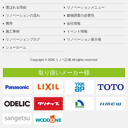
選ばれる理由
リノベーションメニュー
リノベーションの流れ
建物調査の必要性
費用
会社情報
施工事例
イベント情報
リノベーションブログ
リノベーション展示場
ショールーム
Copyright © 2026 リノベ計画 All rights reserved.
取り扱いメーカー様