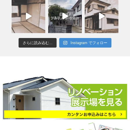
さらに読み込む...
Instagram でフォロー