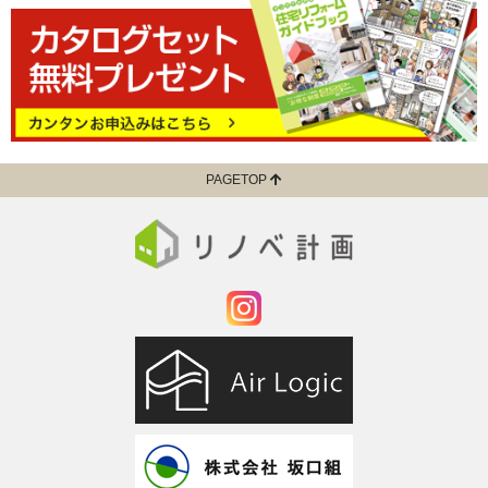
PAGETOP