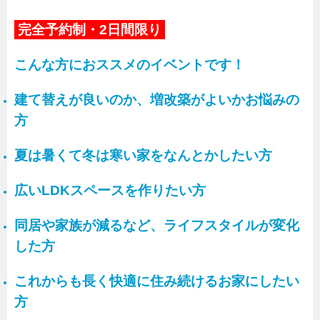
完全予約制・2日間限り
こんな方におススメのイベントです！
建て替えが良いのか、増改築がよいかお悩みの
方
夏は暑くて冬は寒い家をなんとかしたい方
広いLDKスペースを作りたい方
同居や家族が減るなど、ライフスタイルが変化
した方
これからも長く快適に住み続けるお家にしたい
方