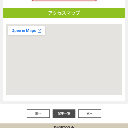
アクセスマップ
前へ
記事一覧
次へ
PAGETOP