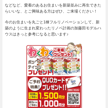
などなど、愛着のあるお住まいを新築並みに再生できた
らいいな、とご興味ある方はぜひ、ご来場ください！
今のお住まいを丸ごと1棟フルリノベーションして、新
築のように生まれ変わったリノベ計画の加藤田モデルハ
ウスはきっと参考になると思います♪