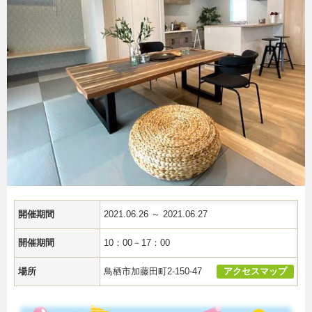
開催期間
2021.06.26 ～ 2021.06.27
開催期間
10：00－17：00
場所
鳥栖市加藤田町2-150-47
アクセスマップ