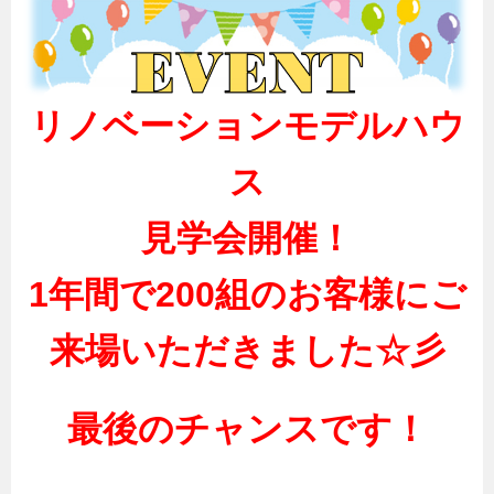
リノベーションモデルハウ
ス
見学会開催！
1年間で200組のお客様にご
来場いただきました☆彡
最後のチャンスです！