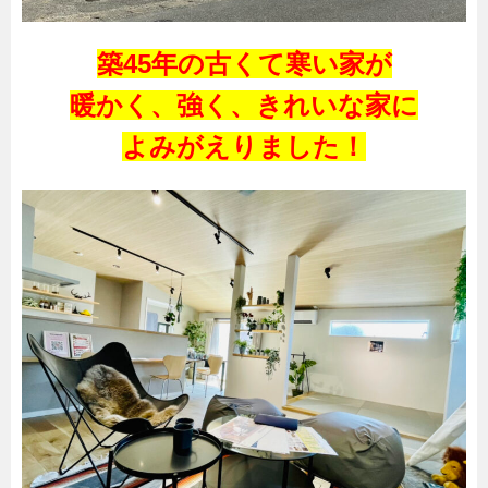
築45年の古くて寒い家が
暖かく、
強く、きれいな家に
よみがえりました！