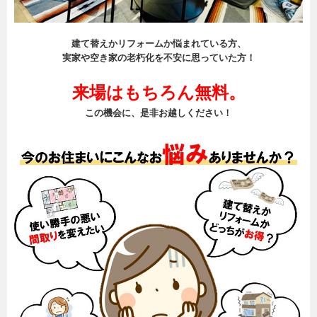
建て替えかリフォームか悩まれている方、
実家や空き家の老朽化を不安に思っていた方！
来場はもちろん無料。
この機会に、是非お越しください！