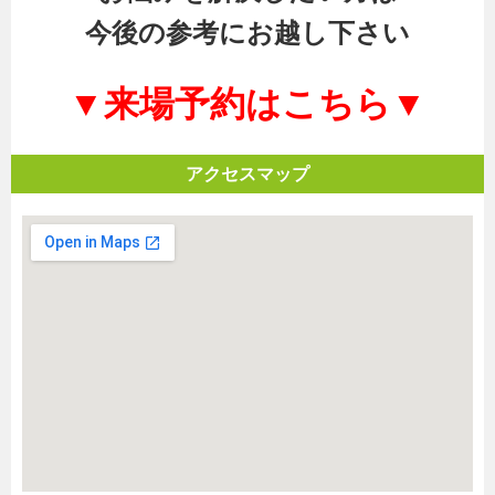
今後の参考にお越し下さい
▼来場予約はこちら▼
アクセスマップ