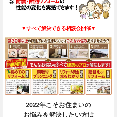
▼すべて解決できる相談会開催▼
2022年こそお住まいの
お悩みを解決したい方は