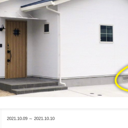
2021.10.09 ～ 2021.10.10