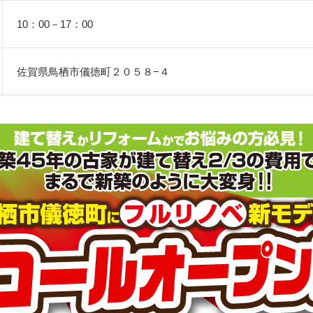
10：00－17：00
佐賀県鳥栖市儀徳町２０５８−４