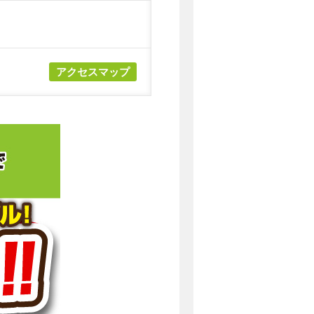
アクセスマップ