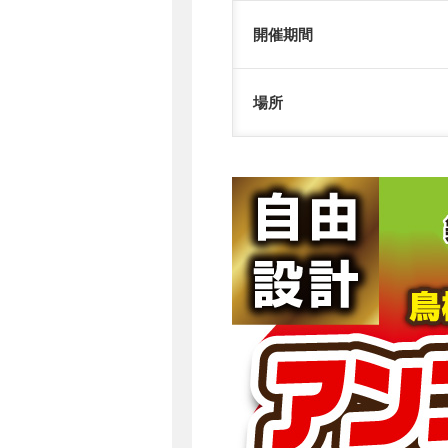
開催期間
場所