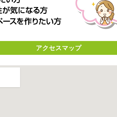
アクセスマップ