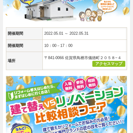
開催期間
2022.05.01 ～ 2022.05.31
開催期間
10：00－17：00
〒841-0066 佐賀県鳥栖市儀徳町２０５８−４
場所
アクセスマップ