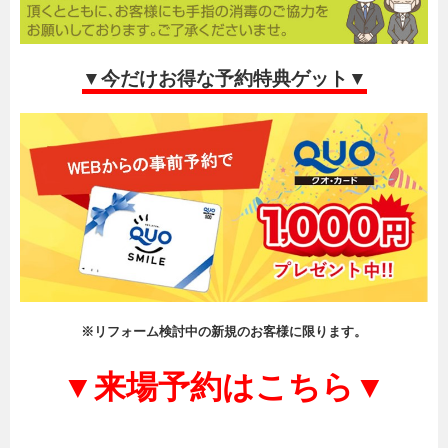
▼今だけお得な予約特典ゲット▼
※リフォーム検討中の新規のお客様に限ります。
▼来場予約はこちら▼