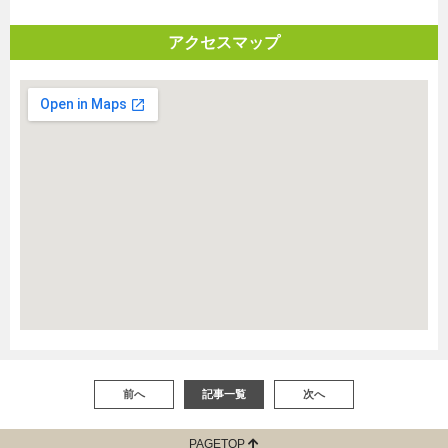
アクセスマップ
前へ
記事一覧
次へ
PAGETOP