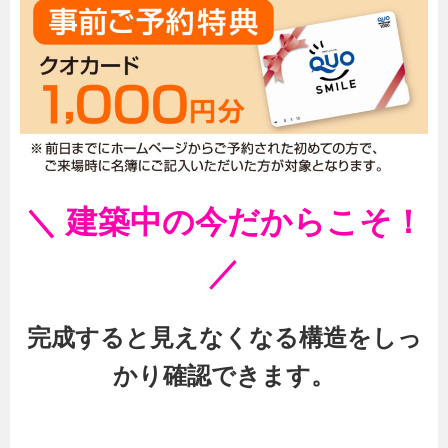
＼ 建築中の今だからこそ！
／
完成すると見えなくなる構造をしっ
かり確認できます。