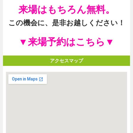
来場はもちろん無料
。
この機会に、是非お越しください！
▼来場予約はこちら▼
アクセスマップ