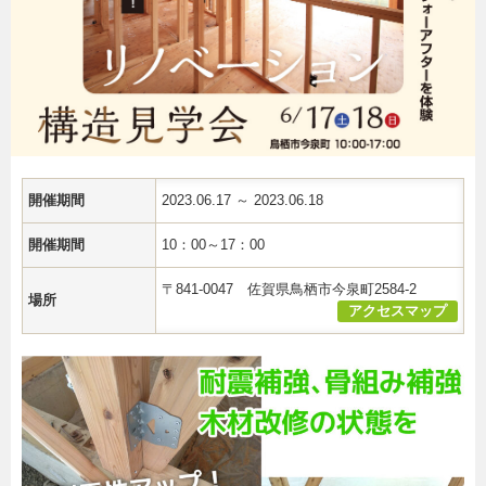
開催期間
2023.06.17 ～ 2023.06.18
開催期間
10：00～17：00
〒841-0047 佐賀県鳥栖市今泉町2584-2
場所
アクセスマップ