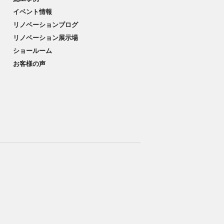
イベント情報
リノベーションブログ
リノベーション展示場
ショールーム
お客様の声