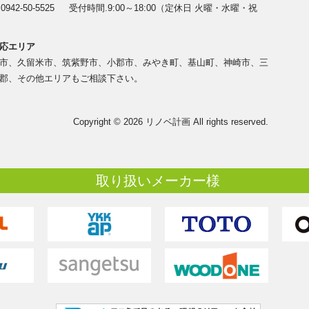
.
0942-50-5525
受付時間.9:00～18:00
（定休日 火曜・水曜・祝
応エリア
市、久留米市、筑紫野市、小郡市、みやき町、基山町、神崎市、三
郡、その他エリアもご相談下さい。
Copyright © 2026 リノベ計画 All rights reserved.
取り扱いメーカー様