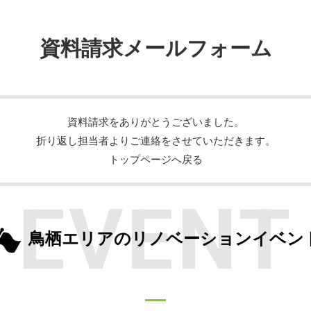
資料請求メールフォーム
資料請求をありがとうございました。
折り返し担当者よりご連絡をさせていただきます。
トップページへ戻る
EVENT
鳥栖エリアのリノベーションイベン