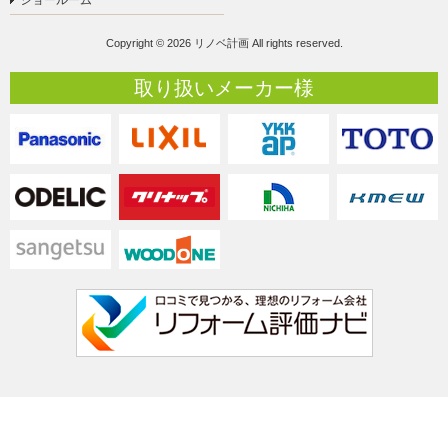
Copyright © 2026 リノベ計画 All rights reserved.
取り扱いメーカー様