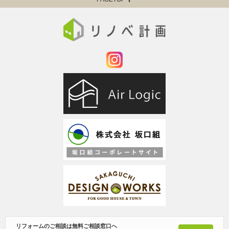
リフォームのご相談は無料ご相談窓口へ