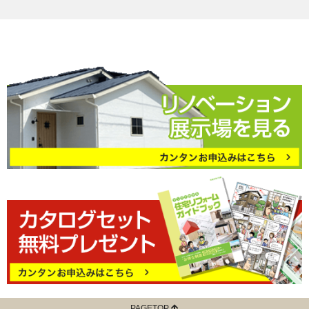
PAGETOP