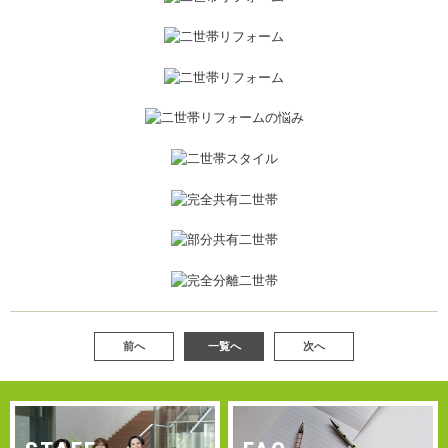
前へ
一覧へ
次へ