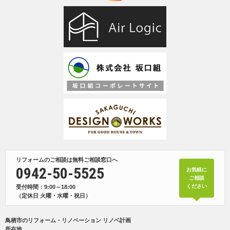
リフォームのご相談は無料ご相談窓口へ
0942-50-5525
お気軽に
ご相談
ください
受付時間：9:00～18:00
（定休日 火曜・水曜・祝日）
鳥栖市のリフォーム・リノベーション リノベ計画
所在地