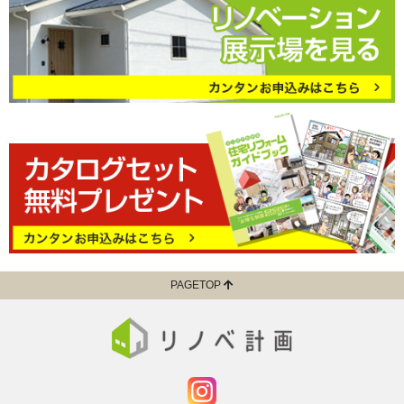
PAGETOP