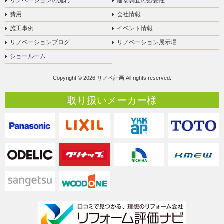
リノベーションの流れ
建物調査の必要性
費用
会社情報
施工事例
イベント情報
リノベーションブログ
リノベーション展示場
ショールーム
Copyright © 2026 リノベ計画 All rights reserved.
取り扱いメーカー様