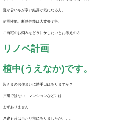
夏が暑い冬が寒い結露が気になる方、
耐震性能、断熱性能は大丈夫？等、
ご自宅のお悩みをどうにかしたいとお考えの方
リノベ計画
植中(うえなか)です。
皆さまのお住まいに勝手口はありますか？
戸建ではない、マンションなどには
まずありません
戸建も昔は当たり前にありましたが。。。