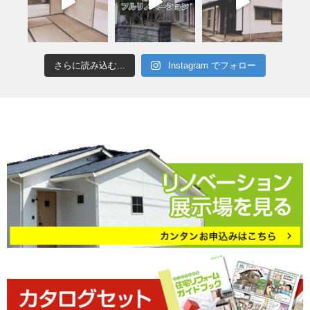
さらに読み込む...
Instagram でフォロー