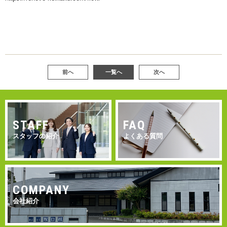
前へ
一覧へ
次へ
STAFF
FAQ
スタッフの紹介
よくある質問
COMPANY
会社紹介