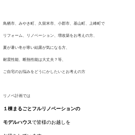
鳥栖市、みやき町、久留米市、小郡市、基山町、上峰町で
リフォーム、リノベーション、増改築をお考えの方、
夏が暑い冬が寒い結露が気になる方、
耐震性能、断熱性能は大丈夫？等、
ご自宅のお悩みをどうにかしたいとお考えの方
リノベ計画では
１棟まるごとフルリノベーションの
モデルハウス
で皆様のお越しを