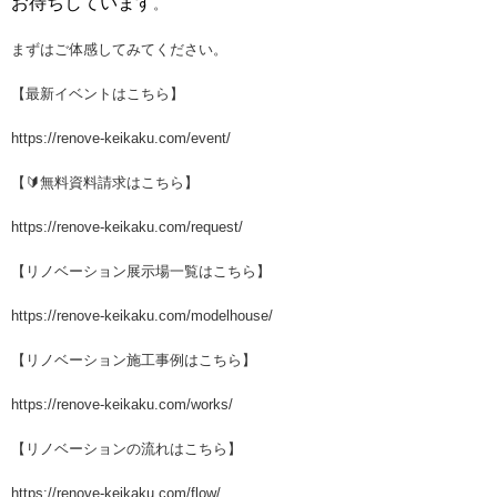
お待ちしています
。
まずはご体感してみてください。
【最新イベントはこちら】
https://renove-keikaku.com/event/
【🔰無料資料請求はこちら】
https://renove-keikaku.com/request/
【リノベーション展示場一覧はこちら】
https://renove-keikaku.com/modelhouse/
【リノベーション施工事例はこちら】
https://renove-keikaku.com/works/
【リノベーションの流れはこちら】
https://renove-keikaku.com/flow/