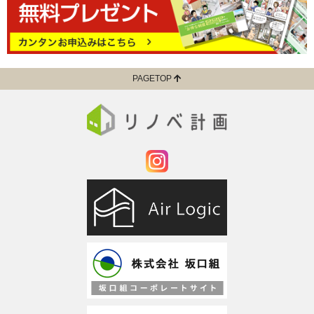
PAGETOP