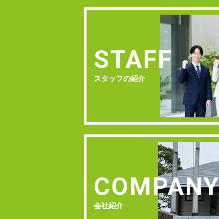
STAFF
スタッフの紹介
COMPAN
会社紹介