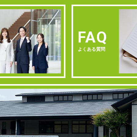
FAQ
よくある質問
Y