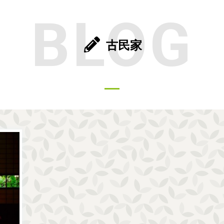
BLOG
古民家