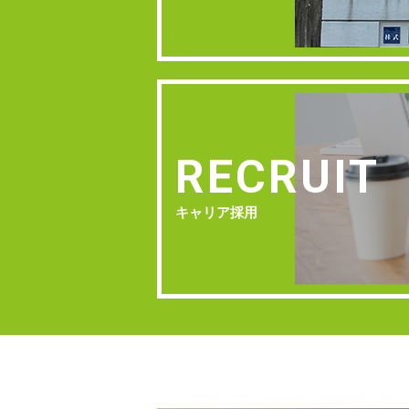
RECRUIT
キャリア採用