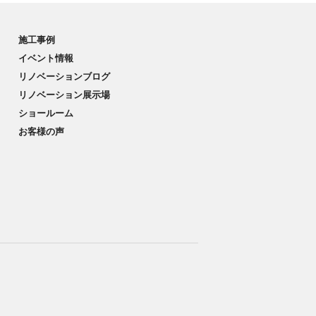
施工事例
イベント情報
リノベーションブログ
リノベーション展示場
ショールーム
お客様の声