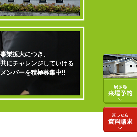
事業拡大につき、
共にチャレンジしていける
メンバーを積極募集中!!