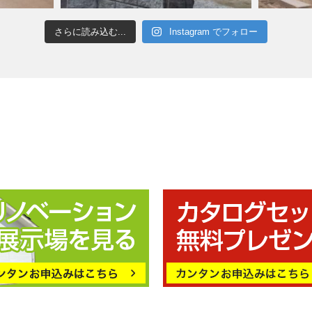
さらに読み込む...
Instagram でフォロー