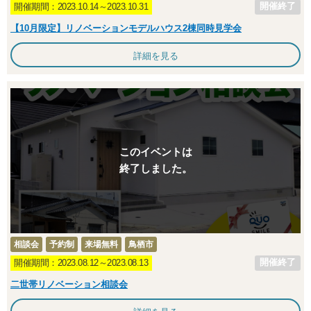
開催終了
開催期間：2023.10.14～2023.10.31
【10月限定】リノベーションモデルハウス2棟同時見学会
詳細を見る
このイベントは
終了しました。
相談会
予約制
来場無料
鳥栖市
開催終了
開催期間：2023.08.12～2023.08.13
二世帯リノベーション相談会